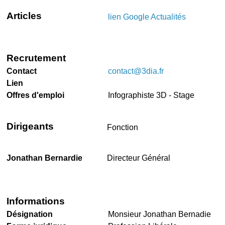
Articles
lien Google Actualités
Recrutement
Contact
contact@3dia.fr
Lien
Offres d'emploi
Infographiste 3D - Stage
Dirigeants
Fonction
Jonathan Bernardie
Directeur Général
Informations
Désignation
Monsieur Jonathan Bernadie