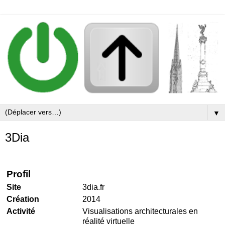
▼
3Dia
Profil
Site
3dia.fr
Création
2014
Activité
Visualisations architecturales en
réalité virtuelle