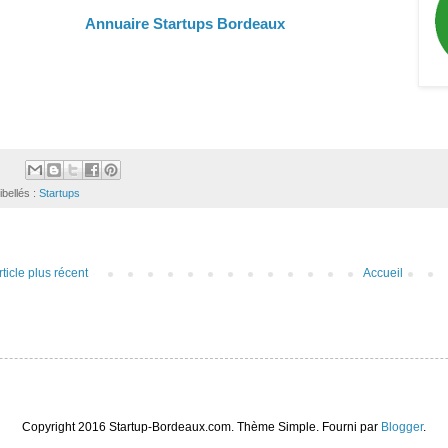
Annuaire Startups Bordeaux
ibellés :
Startups
rticle plus récent
Accueil
Copyright 2016 Startup-Bordeaux.com. Thème Simple. Fourni par
Blogger
.