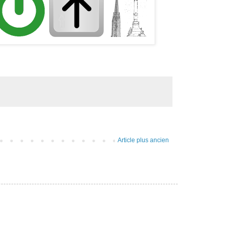
Article plus ancien