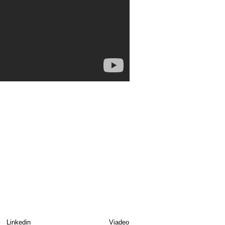
Linkedin
Viadeo