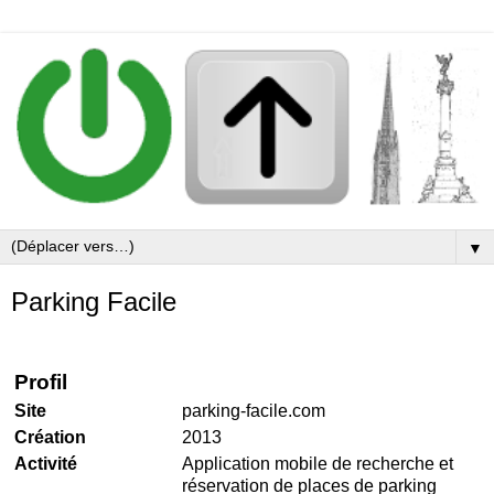
▼
Parking Facile
Profil
Site
parking-facile.com
Création
2013
Activité
Application mobile de recherche et
réservation de places de parking