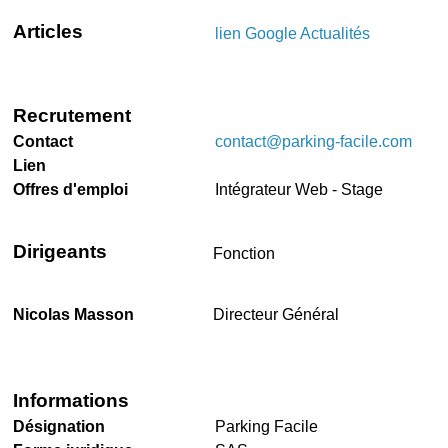
Articles
lien Google Actualités
Recrutement
Contact
contact@parking-facile.com
Lien
Offres d'emploi
Intégrateur Web - Stage
Dirigeants
Fonction
Nicolas Masson
Directeur Général
Informations
Désignation
Parking Facile