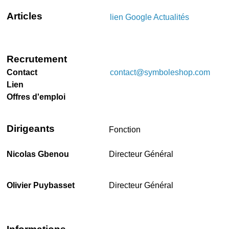
Articles
lien Google Actualités
Recrutement
Contact
contact@symboleshop.com
Lien
Offres d'emploi
Dirigeants
Fonction
Nicolas Gbenou
Directeur Général
Olivier Puybasset
Directeur Général