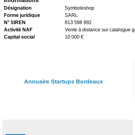
Informations
Désignation
Symboleshop
Forme juridique
SARL
N° SIREN
813 598 992
Activité NAF
Vente à distance sur catalogue g
Capital social
10 000 €
Annuaire Startups Bordeaux