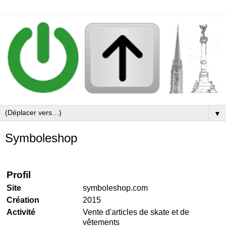
▼
Symboleshop
Profil
Site
symboleshop.com
Création
2015
Activité
Vente d'articles de skate et de
vêtements