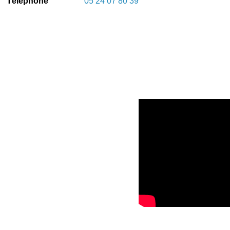
Téléphone
05 24 07 80 39